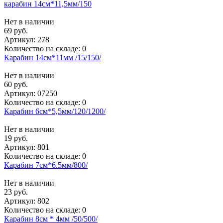
карабин 14см*11,5мм/150
Нет в наличии
69 руб.
Артикул:
278
Количество на складе:
0
Карабин 14см*11мм /15/150/
Нет в наличии
60 руб.
Артикул:
07250
Количество на складе:
0
Карабин 6см*5,5мм/120/1200/
Нет в наличии
19 руб.
Артикул:
801
Количество на складе:
0
Карабин 7см*6.5мм/800/
Нет в наличии
23 руб.
Артикул:
802
Количество на складе:
0
Карабин 8см * 4мм /50/500/