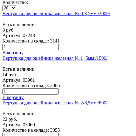
Количество:
Вертушка для ошейника железная № 0-3,5мм /2000/
Есть в наличии
8 руб.
Артикул:
07248
Количество на складе:
3141
В корзину
Вертушка для ошейника железная № 1- 5мм /1500/
Есть в наличии
14 руб.
Артикул:
03961
Количество на складе:
2066
В корзину
Вертушка для ошейника железная № 2-6,5мм /800/
Есть в наличии
22 руб.
Артикул:
03960
Количество на складе:
3055