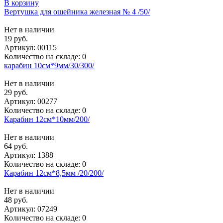
В корзину
Вертушка для ошейника железная № 4 /50/
Нет в наличии
19 руб.
Артикул:
00115
Количество на складе:
0
карабин 10см*9мм/30/300/
Нет в наличии
29 руб.
Артикул:
00277
Количество на складе:
0
Карабин 12см*10мм/200/
Нет в наличии
64 руб.
Артикул:
1388
Количество на складе:
0
Карабин 12см*8,5мм /20/200/
Нет в наличии
48 руб.
Артикул:
07249
Количество на складе:
0