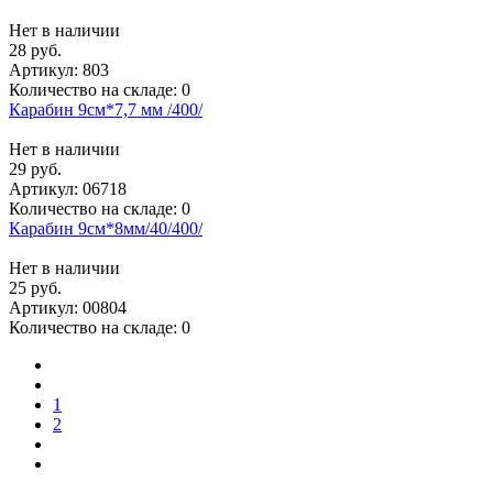
Нет в наличии
28 руб.
Артикул:
803
Количество на складе:
0
Карабин 9см*7,7 мм /400/
Нет в наличии
29 руб.
Артикул:
06718
Количество на складе:
0
Карабин 9см*8мм/40/400/
Нет в наличии
25 руб.
Артикул:
00804
Количество на складе:
0
1
2