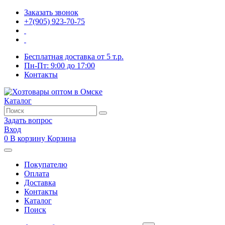
Заказать звонок
+7(905) 923-70-75
Бесплатная доставка от 5 т.р.
Пн-Пт: 9:00 до 17:00
Контакты
Каталог
Задать вопрос
Вход
0
В корзину
Корзина
Покупателю
Оплата
Доставка
Контакты
Каталог
Поиск