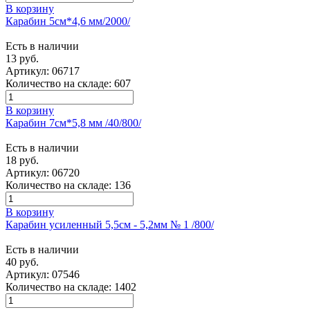
В корзину
Карабин 5см*4,6 мм/2000/
Есть в наличии
13 руб.
Артикул:
06717
Количество на складе:
607
В корзину
Карабин 7см*5,8 мм /40/800/
Есть в наличии
18 руб.
Артикул:
06720
Количество на складе:
136
В корзину
Карабин усиленный 5,5см - 5,2мм № 1 /800/
Есть в наличии
40 руб.
Артикул:
07546
Количество на складе:
1402