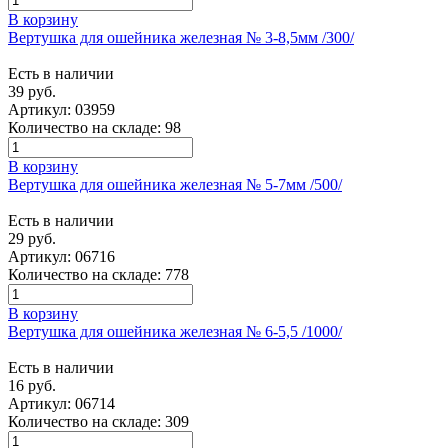
В корзину
Вертушка для ошейника железная № 3-8,5мм /300/
Есть в наличии
39 руб.
Артикул:
03959
Количество на складе:
98
В корзину
Вертушка для ошейника железная № 5-7мм /500/
Есть в наличии
29 руб.
Артикул:
06716
Количество на складе:
778
В корзину
Вертушка для ошейника железная № 6-5,5 /1000/
Есть в наличии
16 руб.
Артикул:
06714
Количество на складе:
309