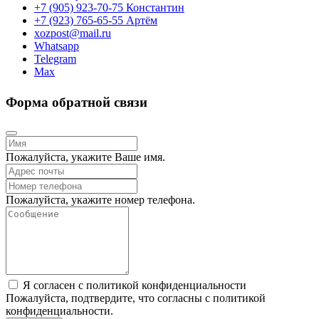
+7 (905) 923-70-75 Константин
+7 (923) 765-65-55 Артём
xozpost@mail.ru
Whatsapp
Telegram
Max
Форма обратной связи
Пожалуйста, укажите Ваше имя.
Пожалуйста, укажите номер телефона.
Я согласен с политикой конфиденциальности
Пожалуйста, подтвердите, что согласны с политикой
конфиденциальности.