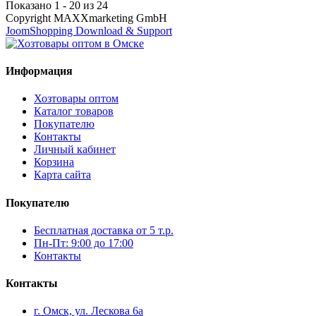
Показано 1 - 20 из 24
Copyright MAXXmarketing GmbH
JoomShopping Download & Support
Информация
Хозтовары оптом
Каталог товаров
Покупателю
Контакты
Личный кабинет
Корзина
Карта сайта
Покупателю
Бесплатная доставка от 5 т.р.
Пн-Пт: 9:00 до 17:00
Контакты
Контакты
г. Омск, ул. Лескова 6а