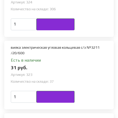
Артикул:
324
Количество на складе:
306
вилка электрическая угловая кольцевая с/з №3211
/20/600
Есть в наличии
31 руб.
Артикул:
323
Количество на складе:
37