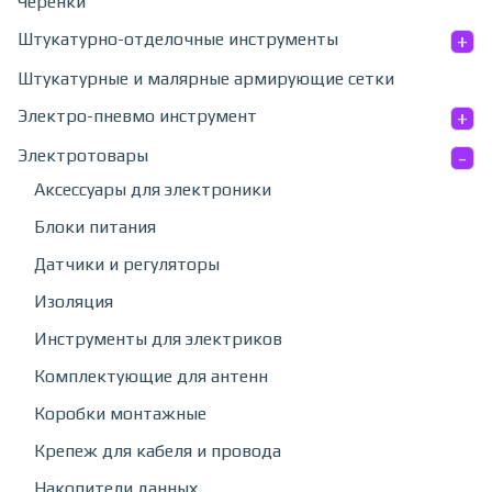
Черенки
+
Штукатурно-отделочные инструменты
Штукатурные и малярные армирующие сетки
+
Электро-пневмо инструмент
-
Электротовары
Аксессуары для электроники
Блоки питания
Датчики и регуляторы
Изоляция
Инструменты для электриков
Комплектующие для антенн
Коробки монтажные
Крепеж для кабеля и провода
Накопители данных