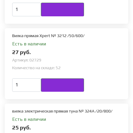
Вилка прямая Xpert № 3212 /50/600/
Есть в наличии
27 руб.
Артикул:
02729
Количество на складе:
52
вилка электрическая прямая туна № 324А /20/800/
Есть в наличии
25 руб.