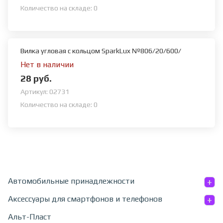
Количество на складе:
0
Вилка угловая с кольцом SparkLux №806/20/600/
Нет в наличии
28 руб.
Артикул:
02731
Количество на складе:
0
+
Автомобильные принадлежности
+
Аксессуары для смартфонов и телефонов
Альт-Пласт