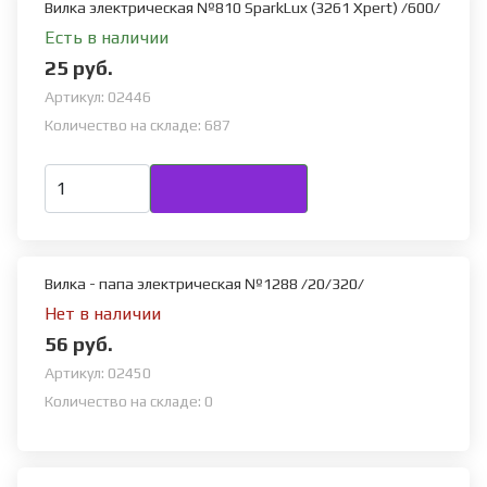
Вилка электрическая №810 SparkLux (3261 Xpert) /600/
Есть в наличии
25 руб.
Артикул:
02446
Количество на складе:
687
Вилка - папа электрическая №1288 /20/320/
Нет в наличии
56 руб.
Артикул:
02450
Количество на складе:
0