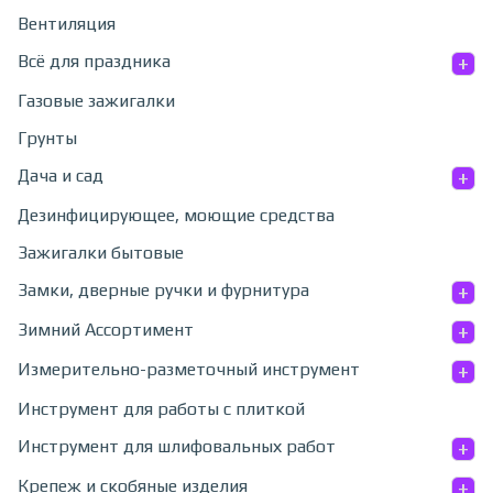
Вентиляция
+
Всё для праздника
Газовые зажигалки
Грунты
+
Дача и сад
Дезинфицирующее, моющие средства
Зажигалки бытовые
+
Замки, дверные ручки и фурнитура
+
Зимний Ассортимент
+
Измерительно-разметочный инструмент
Инструмент для работы с плиткой
+
Инструмент для шлифовальных работ
+
Крепеж и скобяные изделия