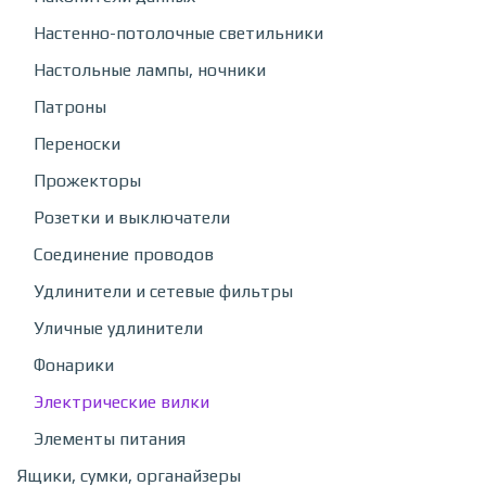
Настенно-потолочные светильники
Настольные лампы, ночники
Патроны
Переноски
Прожекторы
Розетки и выключатели
Соединение проводов
Удлинители и сетевые фильтры
Уличные удлинители
Фонарики
Электрические вилки
Элементы питания
Ящики, сумки, органайзеры