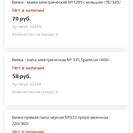
Вилка - мама электрическая №1289 с кольцом /16/320/
Нет в наличии
70 руб.
Артикул:
02449
Количество на складе:
0
Вилка - папа электрическая № 335 SparkLux /400/
Нет в наличии
58 руб.
Артикул:
02448
Количество на складе:
0
Вилка прямая папа чёрная №972 прорезиненная
/20/360/
Нет в наличии