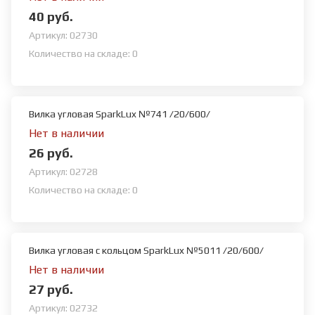
40 руб.
Артикул:
02730
Количество на складе:
0
Вилка угловая SparkLux №741 /20/600/
Нет в наличии
26 руб.
Артикул:
02728
Количество на складе:
0
Вилка угловая с кольцом SparkLux №5011 /20/600/
Нет в наличии
27 руб.
Артикул:
02732