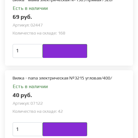
Есть в наличии
69 руб.
Артикул:
02447
Количество на складе:
168
Вилка - папа электрическая №3215 угловая/400/
Есть в наличии
40 руб.
Артикул:
07122
Количество на складе:
42