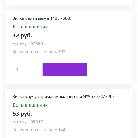
Вилка белая мама 1189 /600/
Есть в наличии
32 руб.
Артикул:
07386
Количество на складе:
366
Вилка каучук прямая мама чёрная №963 /20/320/
Есть в наличии
53 руб.
Артикул:
05017
Количество на складе:
144