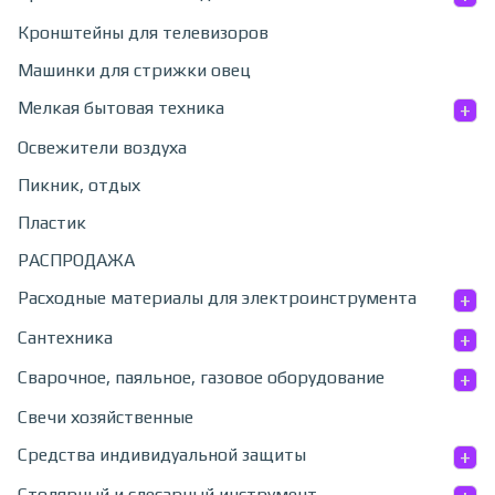
Кронштейны для телевизоров
Машинки для стрижки овец
+
Мелкая бытовая техника
Освежители воздуха
Пикник, отдых
Пластик
РАСПРОДАЖА
+
Расходные материалы для электроинструмента
+
Сантехника
+
Сварочное, паяльное, газовое оборудование
Свечи хозяйственные
+
Средства индивидуальной защиты
Столярный и слесарный инструмент