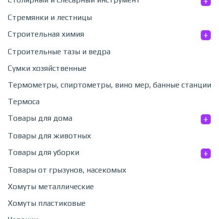
+
Стремянки и лестницы
+
Строительная химия
Строительные тазы и ведра
Сумки хозяйственные
Термометры, спиртометры, вино мер, банные станции
Термоса
+
Товары для дома
Товары для животных
+
Товары для уборки
Товары от грызунов, насекомых
Хомуты металлические
Хомуты пластиковые