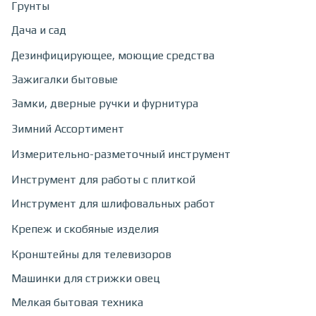
Грунты
Дача и сад
Дезинфицирующее, моющие средства
Зажигалки бытовые
Замки, дверные ручки и фурнитура
Зимний Ассортимент
Измерительно-разметочный инструмент
Инструмент для работы с плиткой
Инструмент для шлифовальных работ
Крепеж и скобяные изделия
Кронштейны для телевизоров
Машинки для стрижки овец
Мелкая бытовая техника