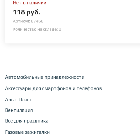
Нет в наличии
118 руб.
Артикул:
07466
Количество на складе:
0
Автомобильные принадлежности
Аксессуары для смартфонов и телефонов
Альт-Пласт
Вентиляция
Всё для праздника
Газовые зажигалки