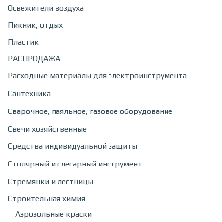
Освежители воздуха
Пикник, отдых
Пластик
РАСПРОДАЖА
Расходные материалы для электроинструмента
Сантехника
Сварочное, паяльное, газовое оборудование
Свечи хозяйственные
Средства индивидуальной защиты
Столярный и слесарный инструмент
Стремянки и лестницы
Строительная химия
Аэрозольные краски